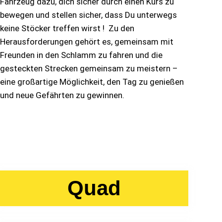
Fahrzeug dazu, dich sicher durch einen Kurs zu
bewegen und stellen sicher, dass Du unterwegs
keine Stöcker treffen wirst ! Zu den
Herausforderungen gehört es, gemeinsam mit
Freunden in den Schlamm zu fahren und die
gesteckten Strecken gemeinsam zu meistern –
eine großartige Möglichkeit, den Tag zu genießen
und neue Gefährten zu gewinnen.
Quad