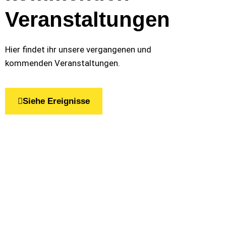
Veranstaltungen
Hier findet ihr unsere vergangenen und
kommenden Veranstaltungen.
Siehe Ereignisse