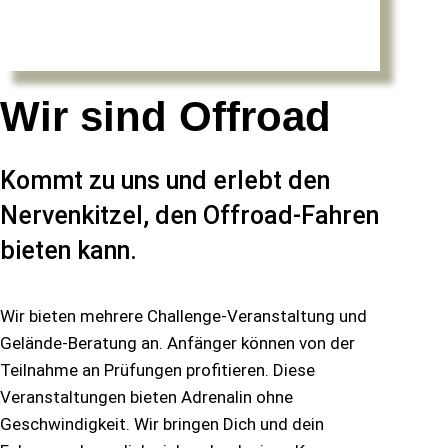
Wir sind Offroad
Kommt zu uns und erlebt den
Nervenkitzel, den Offroad-Fahren
bieten kann.
Wir bieten mehrere Challenge-Veranstaltung und
Gelände-Beratung an. Anfänger können von der
Teilnahme an Prüfungen profitieren. Diese
Veranstaltungen bieten Adrenalin ohne
Geschwindigkeit. Wir bringen Dich und dein