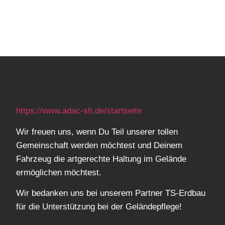
https://www.adac-sh.de/startseite
Wir freuen uns, wenn Du Teil unserer tollen
Gemeinschaft werden möchtest und Deinem
Fahrzeug die artgerechte Haltung im Gelände
ermöglichen möchtest.
Wir bedanken uns bei unserem Partner TS-Erdbau
für die Unterstützung bei der Geländepflege!