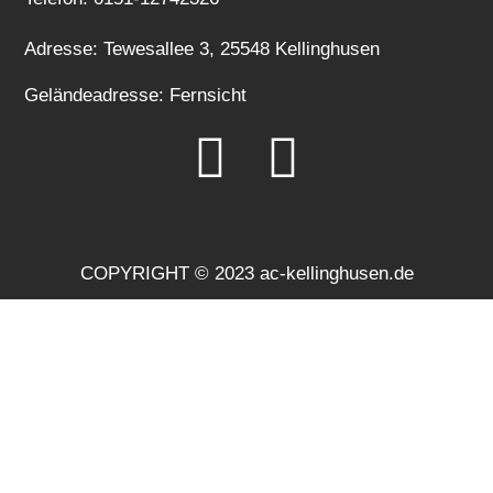
Adresse: Tewesallee 3, 25548 Kellinghusen
Geländeadresse: Fernsicht
COPYRIGHT © 2023 ac-kellinghusen.de