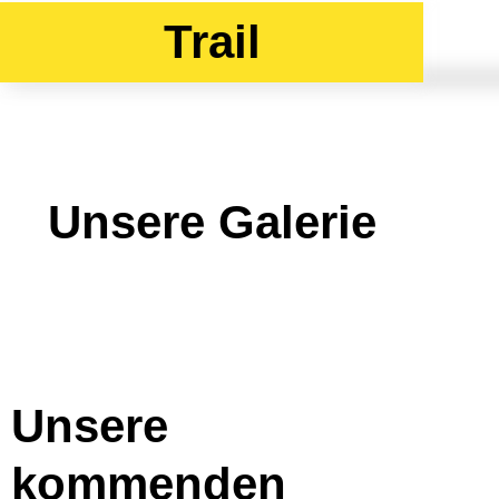
Trail
Unsere Galerie
Unsere
kommenden