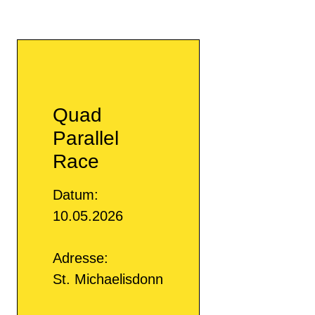
Quad
Parallel
Race
Datum:
10.05.2026
Adresse:
St. Michaelisdonn