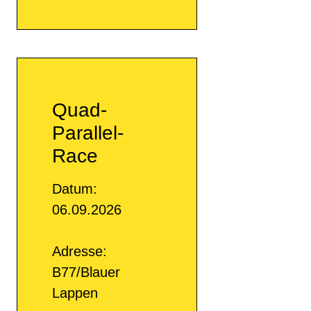
Quad-
Parallel-
Race
Datum:
06.09.2026
Adresse:
B77/Blauer
Lappen