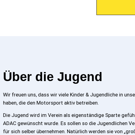
Über die Jugend
Wir freuen uns, dass wir viele Kinder & Jugendliche in uns
haben, die den Motorsport aktiv betreiben.
Die Jugend wird im Verein als eigenständige Sparte gefüh
ADAC gewünscht wurde. Es sollen so die Jugendlichen V
für sich selber übernehmen. Natürlich werden sie von „gro