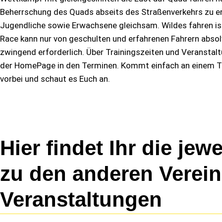
Beherrschung des Quads abseits des Straßenverkehrs zu erle
Jugendliche sowie Erwachsene gleichsam. Wildes fahren is
Race kann nur von geschulten und erfahrenen Fahrern absolvi
zwingend erforderlich. Über Trainingszeiten und Veranstaltu
der HomePage in den Terminen. Kommt einfach an einem Tra
vorbei und schaut es Euch an.
Hier findet Ihr die jew
zu den anderen Verein
Veranstaltungen