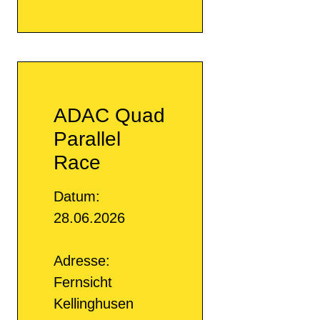
ADAC Quad
Parallel
Race
Datum:
28.06.2026
Adresse:
Fernsicht
Kellinghusen